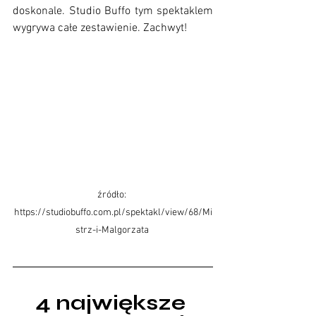
doskonale. Studio Buffo tym spektaklem 
wygrywa całe zestawienie. Zachwyt! 
źródło: 
https://studiobuffo.com.pl/spektakl/view/68/Mi
strz-i-Malgorzata 
4 największe 