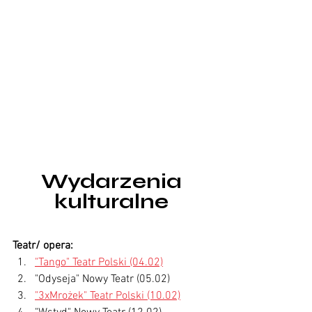
 Wydarzenia 
kulturalne
Teatr/ opera:
"Tango" Teatr Polski (04.02)
"Odyseja" Nowy Teatr (05.02)
"3xMrożek" Teatr Polski (10.02)