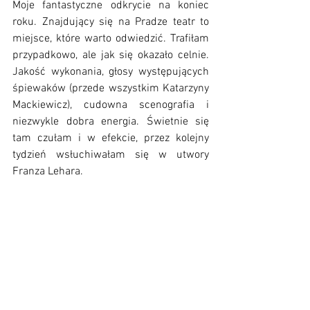
Moje fantastyczne odkrycie na koniec 
roku. Znajdujący się na Pradze teatr to 
miejsce, które warto odwiedzić. Trafiłam 
przypadkowo, ale jak się okazało celnie. 
Jakość wykonania, głosy występujących 
śpiewaków (przede wszystkim Katarzyny 
Mackiewicz), cudowna scenografia i 
niezwykle dobra energia. Świetnie się 
tam czułam i w efekcie, przez kolejny 
tydzień wsłuchiwałam się w utwory 
Franza Lehara. 