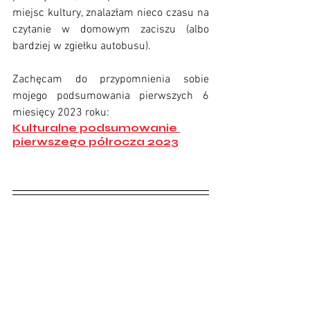
miejsc kultury, znalazłam nieco czasu na 
czytanie w domowym zaciszu (albo 
bardziej w zgiełku autobusu). 
Zachęcam do przypomnienia sobie 
mojego podsumowania pierwszych 6 
miesięcy 2023 roku:
Kulturalne podsumowanie 
pierwszego półrocza 2023