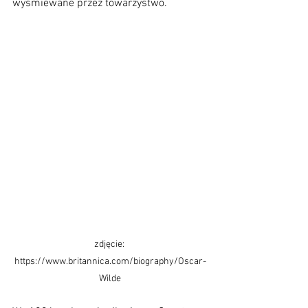
wyśmiewane przez towarzystwo. 
zdjęcie: 
https://www.britannica.com/biography/Oscar-
Wilde