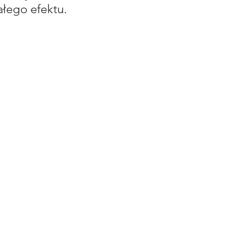
łego efektu.