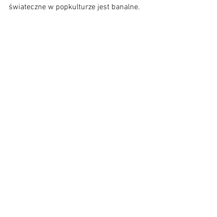
świateczne w popkulturze jest banalne. 