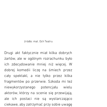
źródło: mat. Och Teatru
Drugi akt faktycznie miał kilka dobrych 
żartów, ale w ogólnym rozrachunku było 
ich zdecydowanie mniej niż więcej. W 
dobrej komedii liczę na śmiech przez 
cały spektakl, a nie tylko przez kilka 
fragmentów po przerwie. Szkoda mi też 
niewykorzystanego potencjału wielu 
aktorów, którzy na scenie się przewijają, 
ale ich postaci nie są wystarczająco 
ciekawe, aby zatrzymać przy sobie uwagę 