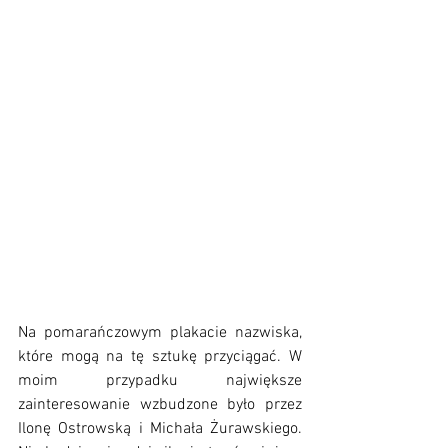
Na pomarańczowym plakacie nazwiska, 
które mogą na tę sztukę przyciągać. W 
moim przypadku największe 
zainteresowanie wzbudzone było przez 
Ilonę Ostrowską i Michała Żurawskiego.  