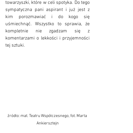
towarzyszki, które w celi spotyka. Do tego 
sympatyczna pani aspirant i już jest z 
kim porozmawiać i do kogo się 
uśmiechnąć. 
Wszystko to sprawia, że 
kompletnie nie zgadzam się z 
komentarzami o lekkości i przyjemności 
tej sztuki. 
źródło: mat. Teatru Współczesnego, fot. Marta 
Ankiersztejn