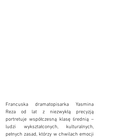
Francuska dramatopisarka Yasmina 
Reza od lat z niezwykłą precyzją 
portretuje współczesną klasę średnią – 
ludzi wykształconych, kulturalnych, 
pełnych zasad, którzy w chwilach emocji 