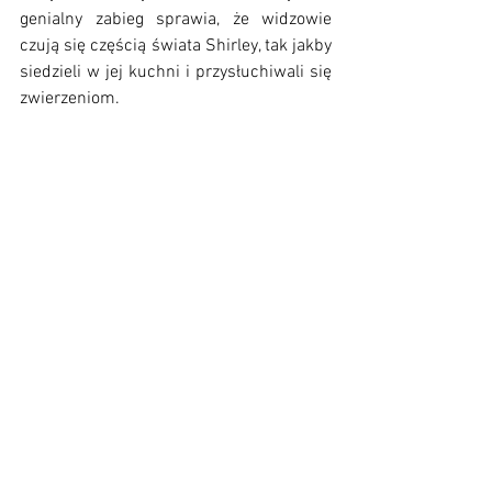
genialny zabieg sprawia, że widzowie 
czują się częścią świata Shirley, tak jakby 
siedzieli w jej kuchni i przysłuchiwali się 
zwierzeniom. 