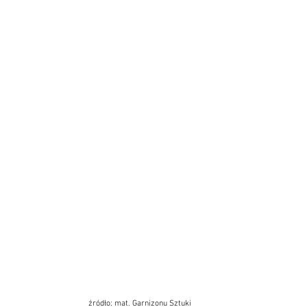
źródło: mat. Garnizonu Sztuki