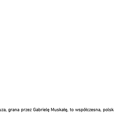
uza, grana przez Gabrielę Muskałę, to współczesna, polska