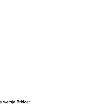
 wersja Bridget 