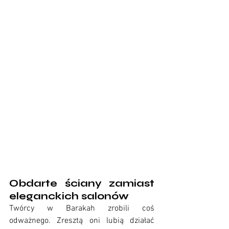
Obdarte ściany zamiast 
eleganckich salonów
Twórcy w Barakah zrobili coś 
odważnego. Zresztą oni lubią działać 