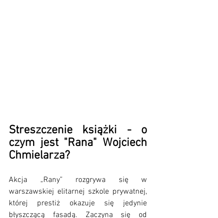
Streszczenie książki - o 
czym jest "Rana" Wojciech 
Chmielarza?
Akcja „Rany” rozgrywa się w 
warszawskiej elitarnej szkole prywatnej, 
której prestiż okazuje się jedynie 
błyszczącą fasadą. Zaczyna się od 