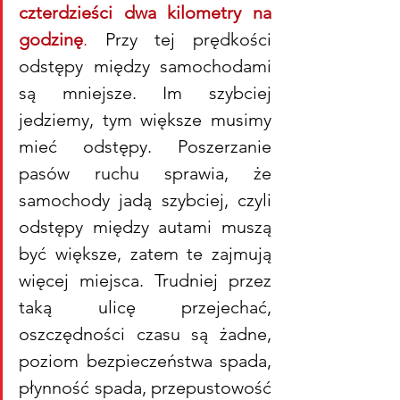
czterdzieści dwa kilometry na 
godzinę
.
 Przy tej prędkości 
odstępy między samochodami 
są mniejsze. Im szybciej 
jedziemy, tym większe musimy 
mieć odstępy. Poszerzanie 
pasów ruchu sprawia, że 
samochody jadą szybciej, czyli 
odstępy między autami muszą 
być większe, zatem te zajmują 
więcej miejsca. Trudniej przez 
taką ulicę przejechać, 
oszczędności czasu są żadne, 
poziom bezpieczeństwa spada, 
płynność spada, przepustowość 