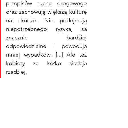
przepisów ruchu drogowego 
oraz zachowują większą kulturę 
na drodze. Nie podejmują 
niepotrzebnego ryzyka, są 
znacznie bardziej 
odpowiedzialne i powodują 
mniej wypadków. [...] Ale też 
kobiety za kółko siadają 
rzadziej.