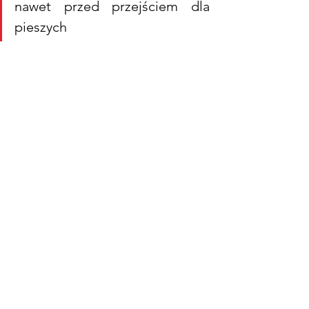
nawet przed przejściem dla 
pieszych