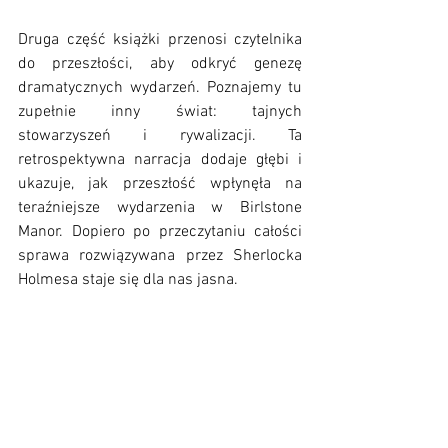
Druga część książki przenosi czytelnika 
do przeszłości, aby odkryć genezę 
dramatycznych wydarzeń. Poznajemy tu 
zupełnie inny świat: tajnych 
stowarzyszeń i rywalizacji. Ta 
retrospektywna narracja dodaje głębi i 
ukazuje, jak przeszłość wpłynęła na 
teraźniejsze wydarzenia w Birlstone 
Manor. Dopiero po przeczytaniu całości 
sprawa rozwiązywana przez Sherlocka 
Holmesa staje się dla nas jasna. 