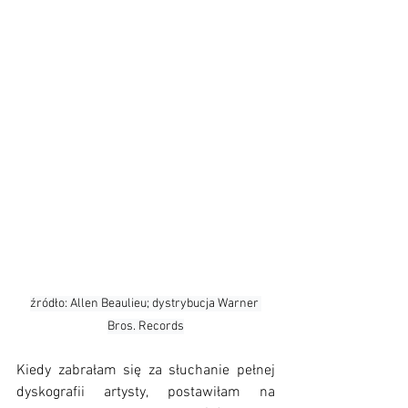
źródło: Allen Beaulieu; dystrybucja Warner 
Bros. Records
Kiedy zabrałam się za słuchanie pełnej 
dyskografii artysty, postawiłam na 