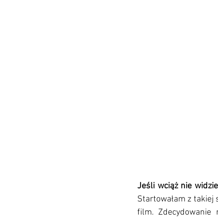
Startowałam z takiej 
film. Zdecydowanie 