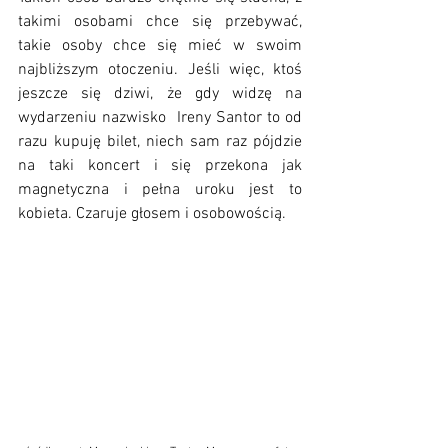
takimi osobami chce się przebywać, 
takie osoby chce się mieć w swoim 
najbliższym otoczeniu. Jeśli więc, ktoś 
jeszcze się dziwi, że gdy widzę na 
wydarzeniu nazwisko  Ireny Santor to od 
razu kupuję bilet, niech sam raz pójdzie 
na taki koncert i się przekona jak 
magnetyczna i pełna uroku jest to 
kobieta. Czaruje głosem i osobowością. 