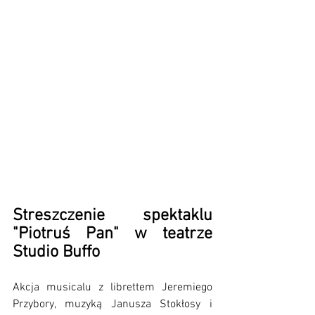
Streszczenie spektaklu 
"Piotruś Pan" w teatrze 
Studio Buffo
Akcja musicalu z librettem Jeremiego 
Przybory, muzyką Janusza Stokłosy i 