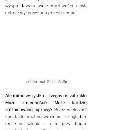
wyspa dawała wiele możliwości i była 
dobrze wykorzystana przestrzennie.
źródło: mat. Studio Buffo
Ale mimo wszystko... czegoś mi zabrakło. 
Może zmienności? Może bardziej 
zróżnicowanej oprawy?
 Przez większość 
spektaklu miałam wrażenie, że oglądam 
ten sam widok – a to przy długim 