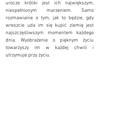
urocze króliki jest ich największym, 
niespełnionym marzeniem. Samo 
rozmawianie o tym, jak to będzie, gdy 
wreszcie uda im się kupić ziemię jest 
najszczęśliwszym momentem każdego 
dnia. Wyobrażenie o pięknym życiu 
towarzyszy im w każdej chwili i 
utrzymuje przy życiu. 