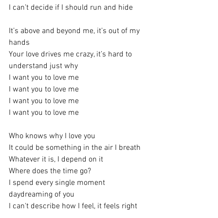
I can’t decide if I should run and hide
It’s above and beyond me, it’s out of my 
hands
Your love drives me crazy, it’s hard to 
understand just why
I want you to love me
I want you to love me
I want you to love me
I want you to love me
Who knows why I love you
It could be something in the air I breath
Whatever it is, I depend on it
Where does the time go?
I spend every single moment 
daydreaming of you
I can't describe how I feel, it feels right