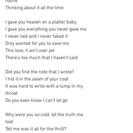
round
Thinking about it all the time
I gave you heaven on a platter baby
I gave you everything you never gave me
I never lied and I never faked it
Only wanted for you to save me
This love, it ain't over yet
There's too much that I haven't said
Did you find the note that I wrote?
I hid it in the seam of your coat
It was hard to write with a lump in my 
throat
Do you even know I can't let go
Why were you so cold, let the truth me 
told
Tell me was it all for the thrill?