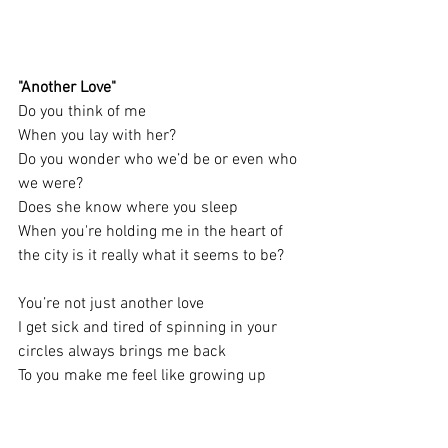
"Another Love"
Do you think of me
When you lay with her?
Do you wonder who we’d be or even who 
we were?
Does she know where you sleep
When you're holding me in the heart of 
the city is it really what it seems to be?
You’re not just another love
I get sick and tired of spinning in your 
circles always brings me back
To you make me feel like growing up
I can't ever get enough spinning in your 
circle