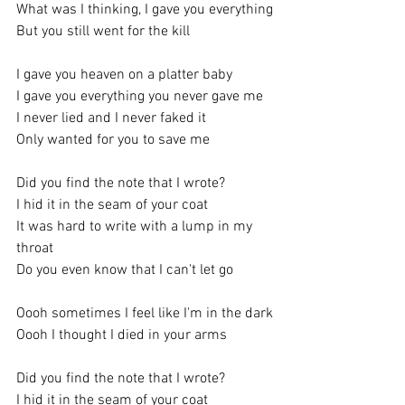
What was I thinking, I gave you everything
But you still went for the kill
I gave you heaven on a platter baby
I gave you everything you never gave me
I never lied and I never faked it
Only wanted for you to save me
Did you find the note that I wrote?
I hid it in the seam of your coat
It was hard to write with a lump in my 
throat
Do you even know that I can't let go
Oooh sometimes I feel like I'm in the dark
Oooh I thought I died in your arms
Did you find the note that I wrote?
I hid it in the seam of your coat