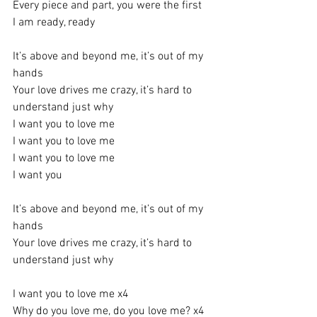
Every piece and part, you were the first
I am ready, ready
It’s above and beyond me, it’s out of my 
hands
Your love drives me crazy, it’s hard to 
understand just why
I want you to love me
I want you to love me
I want you to love me
I want you
It’s above and beyond me, it’s out of my 
hands
Your love drives me crazy, it’s hard to 
understand just why
I want you to love me x4
Why do you love me, do you love me? x4