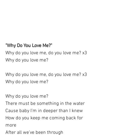
"Why Do You Love Me?"
Why do you love me, do you love me? x3
Why do you love me?
Why do you love me, do you love me? x3
Why do you love me?
Why do you love me?
There must be something in the water
Cause baby I’m in deeper than I knew
How do you keep me coming back for 
more
After all we’ve been through