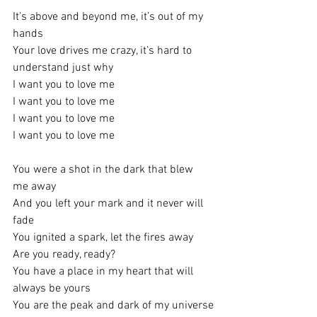
It’s above and beyond me, it’s out of my 
hands
Your love drives me crazy, it’s hard to 
understand just why
I want you to love me
I want you to love me
I want you to love me
I want you to love me
You were a shot in the dark that blew 
me away
And you left your mark and it never will 
fade
You ignited a spark, let the fires away
Are you ready, ready?
You have a place in my heart that will 
always be yours
You are the peak and dark of my universe