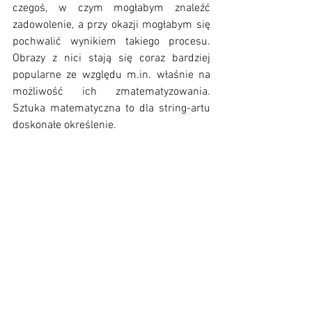
czegoś, w czym mogłabym znaleźć 
zadowolenie, a przy okazji mogłabym się 
pochwalić wynikiem takiego procesu. 
Obrazy z nici stają się coraz bardziej 
popularne ze względu m.in. właśnie na 
możliwość ich zmatematyzowania. 
Sztuka matematyczna to dla string-artu 
doskonałe określenie. 