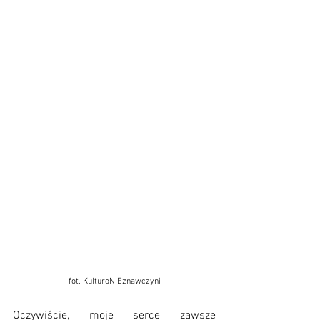
fot. KulturoNIEznawczyni
Oczywiście, moje serce zawsze 