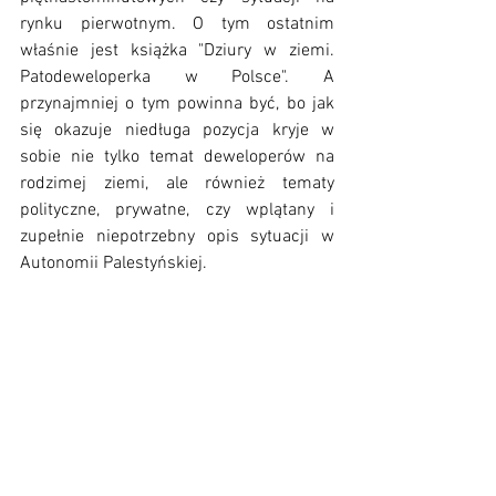
rynku pierwotnym. O tym ostatnim 
właśnie jest książka "Dziury w ziemi. 
Patodeweloperka w Polsce". A 
przynajmniej o tym powinna być, bo jak 
się okazuje niedługa pozycja kryje w 
sobie nie tylko temat deweloperów na 
rodzimej ziemi, ale również tematy 
polityczne, prywatne, czy wplątany i 
zupełnie niepotrzebny opis sytuacji w 
Autonomii Palestyńskiej. 