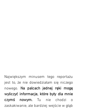
Największym minusem tego reportażu 
jest to, że nie dowiedziałam się niczego 
nowego.
 Na palcach jednej ręki mogę 
wyliczyć informacje, które były dla mnie 
czymś nowym.
 Tu nie chodzi o 
zaskakiwanie, ale bardziej wejście w głąb 