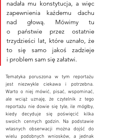
nadała mu konstytucja, a więc 
zapewnienia każdemu dachu 
nad głową. Mówimy tu 
o państwie przez ostatnie 
trzydzieści lat, które uznało, że 
to się samo jakoś zadzieje 
i problem sam się załatwi.
Tematyka poruszona w tym reportażu 
jest niezwykle ciekawa i potrzebna. 
Warto o niej mówić, pisać, wspominać, 
ale wciąż uznaję, że czytelnik z tego 
reportażu nie dowie się tyle, ile mógłby, 
kiedy decyduje się poświęcić kilka 
swoich cennych godzin. Na podstawie 
własnych obserwacji można dojść do 
wielu podobnych wniosków, a jednak 