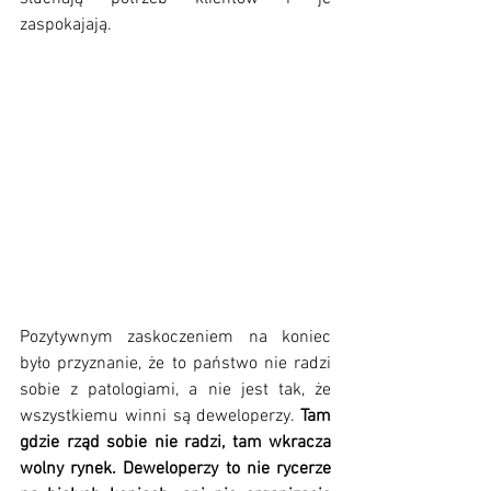
zaspokajają. 
Pozytywnym zaskoczeniem na koniec 
było przyznanie, że to państwo nie radzi 
sobie z patologiami, a nie jest tak, że 
wszystkiemu winni są deweloperzy. 
Tam 
gdzie rząd sobie nie radzi, tam wkracza 
wolny rynek. Deweloperzy to nie rycerze 