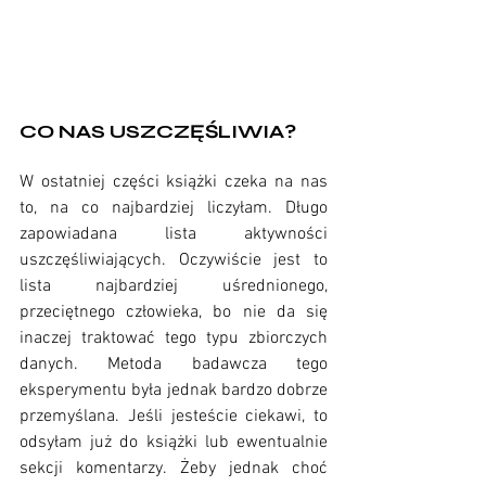
CO NAS USZCZĘŚLIWIA?
W ostatniej części książki czeka na nas 
to, na co najbardziej liczyłam. Długo 
zapowiadana lista aktywności 
uszczęśliwiających. Oczywiście jest to 
lista najbardziej uśrednionego, 
przeciętnego człowieka, bo nie da się 
inaczej traktować tego typu zbiorczych 
danych. Metoda badawcza tego 
eksperymentu była jednak bardzo dobrze 
przemyślana. Jeśli jesteście ciekawi, to 
odsyłam już do książki lub ewentualnie 
sekcji komentarzy. Żeby jednak choć 