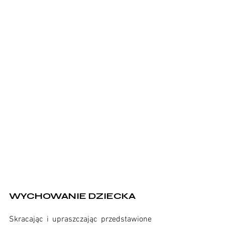
WYCHOWANIE DZIECKA
Skracając i upraszczając przedstawione 