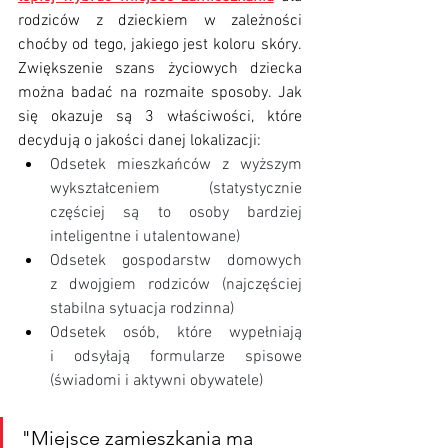
rodziców z dzieckiem w zależności 
choćby od tego, jakiego jest koloru skóry. 
Zwiększenie szans życiowych dziecka 
można badać na rozmaite sposoby. Jak 
się okazuje są 3 właściwości, które 
decydują o jakości danej lokalizacji: 
Odsetek mieszkańców z wyższym 
wykształceniem (statystycznie 
częściej są to osoby bardziej 
inteligentne i utalentowane)
Odsetek gospodarstw domowych 
z dwojgiem rodziców (najczęściej 
stabilna sytuacja rodzinna)
Odsetek osób, które wypełniają 
i odsyłają formularze spisowe 
(świadomi i aktywni obywatele)
"Miejsce zamieszkania ma 