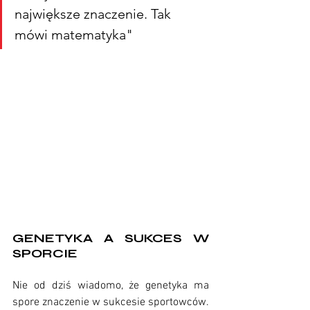
największe znaczenie. Tak 
mówi matematyka"
GENETYKA A SUKCES W 
SPORCIE
Nie od dziś wiadomo, że genetyka ma 
spore znaczenie w sukcesie sportowców. 