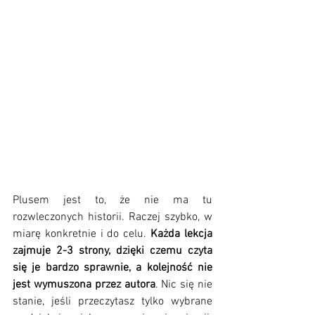
Plusem jest to, że nie ma tu 
rozwleczonych historii. Raczej szybko, w 
miarę konkretnie i do celu. 
Każda lekcja 
zajmuje 2-3 strony, dzięki czemu czyta 
się je bardzo sprawnie, a kolejność nie 
jest wymuszona przez autora
. Nic się nie 
stanie, jeśli przeczytasz tylko wybrane 