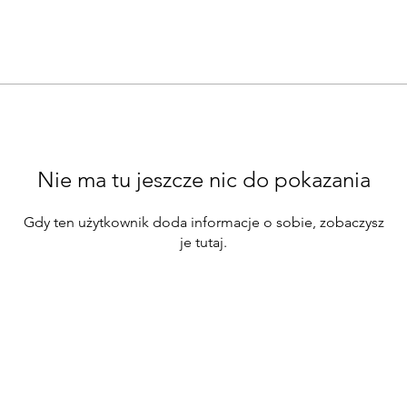
Nie ma tu jeszcze nic do pokazania
Gdy ten użytkownik doda informacje o sobie, zobaczysz
je tutaj.