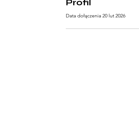
Profil
Data dołączenia 20 lut 2026