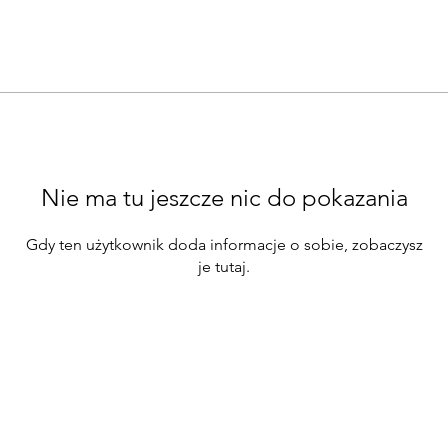
Nie ma tu jeszcze nic do pokazania
Gdy ten użytkownik doda informacje o sobie, zobaczysz
je tutaj.