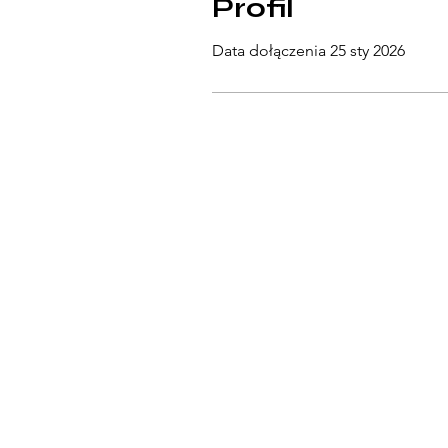
Profil
Data dołączenia 25 sty 2026