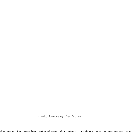
źródło: Centralny Plac Muzyki