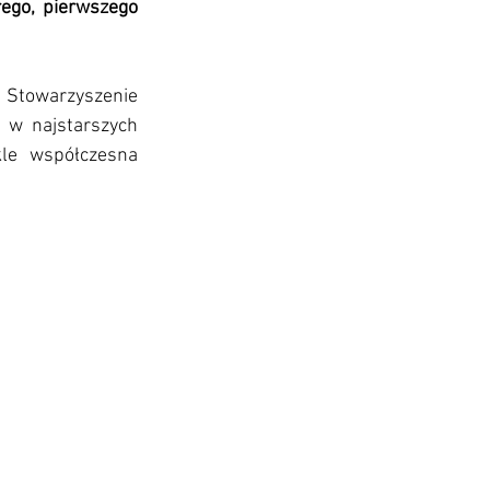
ego, pierwszego 
Stowarzyszenie 
 w najstarszych 
le współczesna 