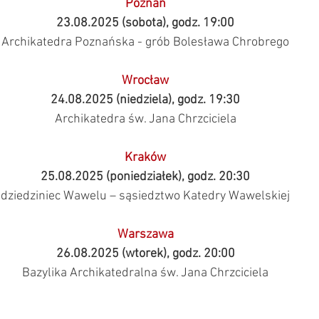
Poznań
23.08.2025 (sobota), godz. 19:00
Archikatedra Poznańska - grób Bolesława Chrobrego
Wrocław
24.08.2025 (niedziela), godz. 19:30
Archikatedra św. Jana Chrzciciela
Kraków
25.08.2025 (poniedziałek), godz. 20:30
dziedziniec Wawelu – sąsiedztwo Katedry Wawelskiej
Warszawa
26.08.2025 (wtorek), godz. 20:00
Bazylika Archikatedralna św. Jana Chrzciciela