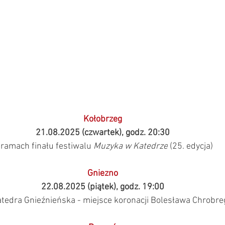
Kołobrzeg
21.08.2025 (czwartek), godz. 20:30
ramach finału festiwalu 
Muzyka w Katedrze
 (25. edycja)
Gniezno
22.08.2025 (piątek), godz. 19:00
atedra Gnieźnieńska - miejsce koronacji Bolesława Chrobre