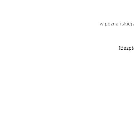
w poznańskiej 
(Bezpł